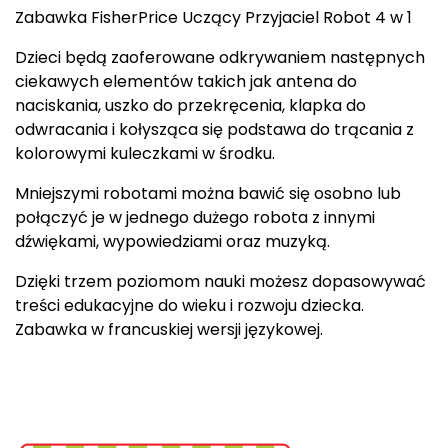
Zabawka FisherPrice Uczący Przyjaciel Robot 4 w 1
Dzieci będą zaoferowane odkrywaniem następnych
ciekawych elementów takich jak antena do
naciskania, uszko do przekręcenia, klapka do
odwracania i kołysząca się podstawa do trącania z
kolorowymi kuleczkami w środku.
Mniejszymi robotami można bawić się osobno lub
połączyć je w jednego dużego robota z innymi
dźwiękami, wypowiedziami oraz muzyką.
Dzięki trzem poziomom nauki możesz dopasowywać
treści edukacyjne do wieku i rozwoju dziecka.
Zabawka w francuskiej wersji językowej.