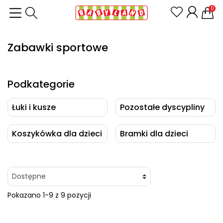
0
Zabawki sportowe
Podkategorie
Łuki i kusze
Pozostałe dyscypliny
Koszykówka dla dzieci
Bramki dla dzieci
Pokazano 1-9 z 9 pozycji