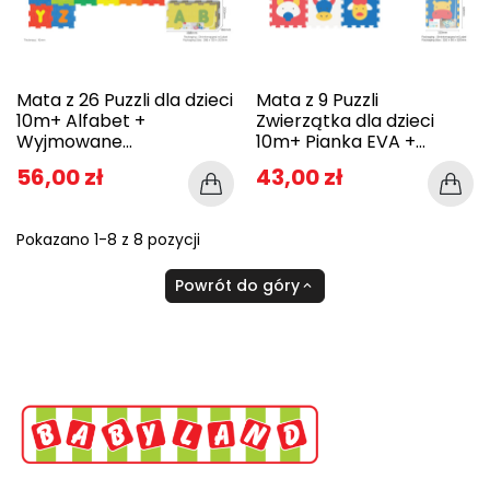
Mata z 26 Puzzli dla dzieci
Mata z 9 Puzzli
10m+ Alfabet +
Zwierzątka dla dzieci
Wyjmowane...
10m+ Pianka EVA +...
56,00 zł
43,00 zł
Pokazano 1-8 z 8 pozycji
Powrót do góry
